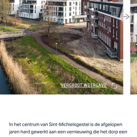
VERGROOT WEERGAVE
In het centrum van Sint-Michielsgestel is de afgelopen
jaren hard gewerkt aan een vernieuwing die het dorp een