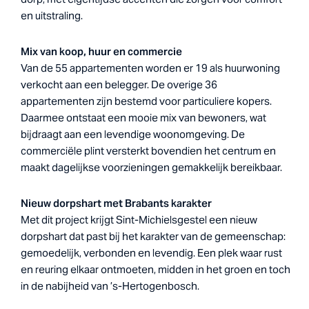
en uitstraling.
Mix van koop, huur en commercie
Van de 55 appartementen worden er 19 als huurwoning
verkocht aan een belegger. De overige 36
appartementen zijn bestemd voor particuliere kopers.
Daarmee ontstaat een mooie mix van bewoners, wat
bijdraagt aan een levendige woonomgeving. De
commerciële plint versterkt bovendien het centrum en
maakt dagelijkse voorzieningen gemakkelijk bereikbaar.
Nieuw dorpshart met Brabants karakter
Met dit project krijgt Sint-Michielsgestel een nieuw
dorpshart dat past bij het karakter van de gemeenschap:
gemoedelijk, verbonden en levendig. Een plek waar rust
en reuring elkaar ontmoeten, midden in het groen en toch
in de nabijheid van ’s-Hertogenbosch.