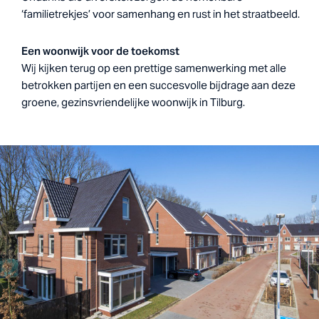
‘familietrekjes’ voor samenhang en rust in het straatbeeld.
Een woonwijk voor de toekomst
Wij kijken terug op een prettige samenwerking met alle
betrokken partijen en een succesvolle bijdrage aan deze
groene, gezinsvriendelijke woonwijk in Tilburg.