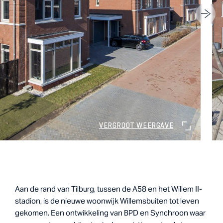
VERGROOT WEERGAVE
Aan de rand van Tilburg, tussen de A58 en het Willem II-
stadion, is de nieuwe woonwijk Willemsbuiten tot leven
gekomen. Een ontwikkeling van BPD en Synchroon waar