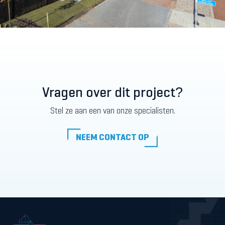
Vragen over dit project?
Stel ze aan een van onze specialisten.
NEEM CONTACT OP
NEEM CONTACT OP