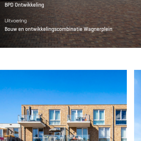
BPD Ontwikkeling
Uitvoering
Bouw en ontwikkelingscombinatie Wagnerplein