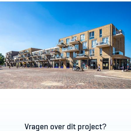
Vragen over dit project?