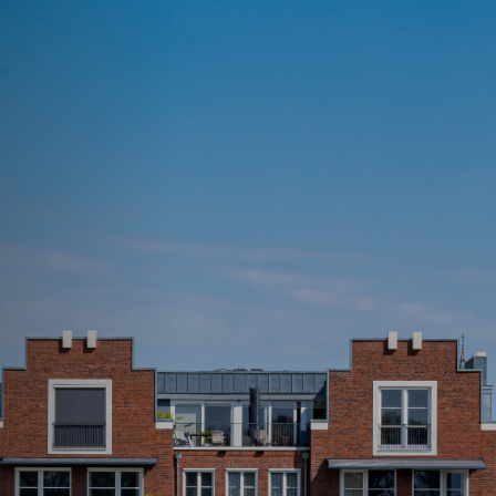
PROJECT