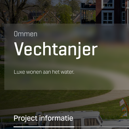
Ommen
Vechtanjer
Luxe wonen aan het water.
Project informatie