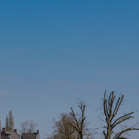
EN
WERKEN BIJ