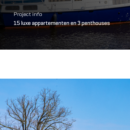
Project info
15 luxe appartementen en 3 penthouses