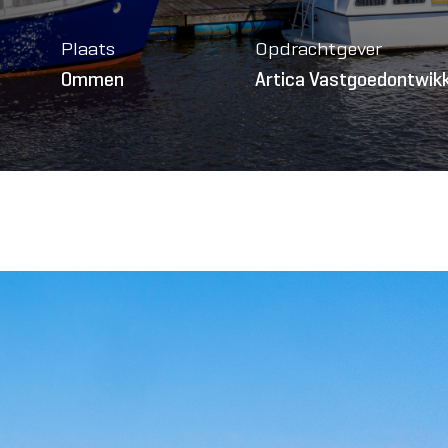
Plaats
Opdrachtgever
Ommen
Artica Vastgoedontwikk