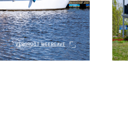
VERGROOT WEERGAVE