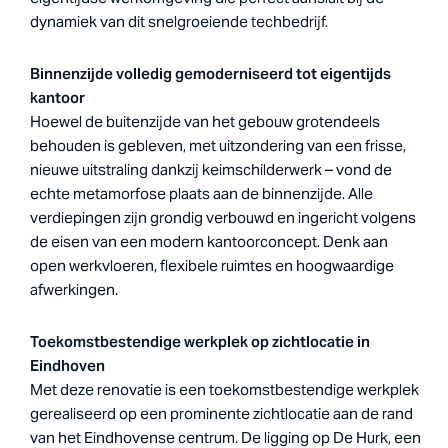
dynamiek van dit snelgroeiende techbedrijf.
Binnenzijde volledig gemoderniseerd tot eigentijds
kantoor
Hoewel de buitenzijde van het gebouw grotendeels
behouden is gebleven, met uitzondering van een frisse,
nieuwe uitstraling dankzij keimschilderwerk – vond de
echte metamorfose plaats aan de binnenzijde. Alle
verdiepingen zijn grondig verbouwd en ingericht volgens
de eisen van een modern kantoorconcept. Denk aan
open werkvloeren, flexibele ruimtes en hoogwaardige
afwerkingen.
Toekomstbestendige werkplek op zichtlocatie in
Eindhoven
Met deze renovatie is een toekomstbestendige werkplek
gerealiseerd op een prominente zichtlocatie aan de rand
van het Eindhovense centrum. De ligging op De Hurk, een