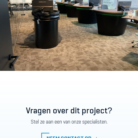
Vragen over dit project?
Stel ze aan een van onze specialisten.