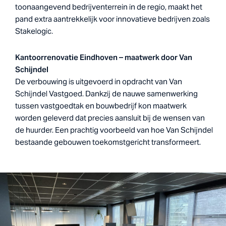
toonaangevend bedrijventerrein in de regio, maakt het
pand extra aantrekkelijk voor innovatieve bedrijven zoals
Stakelogic.
Kantoorrenovatie Eindhoven – maatwerk door Van
Schijndel
De verbouwing is uitgevoerd in opdracht van Van
Schijndel Vastgoed. Dankzij de nauwe samenwerking
tussen vastgoedtak en bouwbedrijf kon maatwerk
worden geleverd dat precies aansluit bij de wensen van
de huurder. Een prachtig voorbeeld van hoe Van Schijndel
bestaande gebouwen toekomstgericht transformeert.