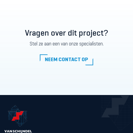
Vragen over dit project?
Stel ze aan een van onze specialisten.
NEEM CONTACT OP
NEEM CONTACT OP