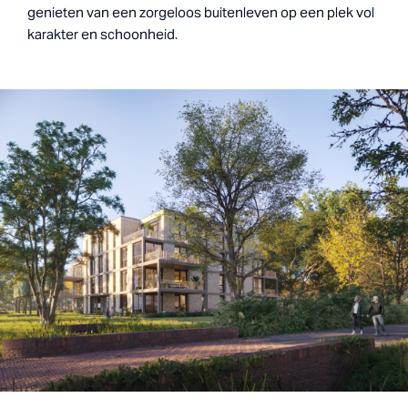
genieten van een zorgeloos buitenleven op een plek vol
karakter en schoonheid.