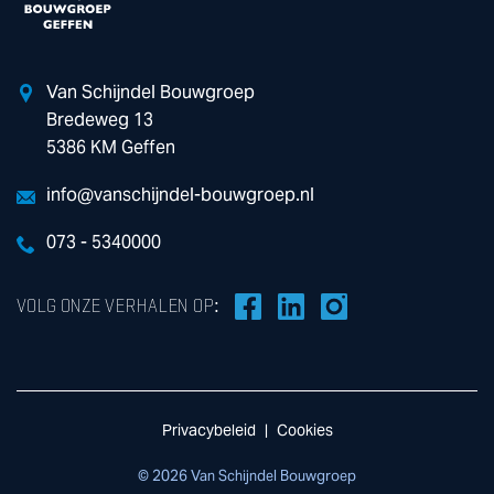
Van Schijndel Bouwgroep
Bredeweg 13
5386 KM Geffen
info@vanschijndel-bouwgroep.nl
073 - 5340000
VOLG ONZE VERHALEN OP:
Privacybeleid
Cookies
© 2026 Van Schijndel Bouwgroep