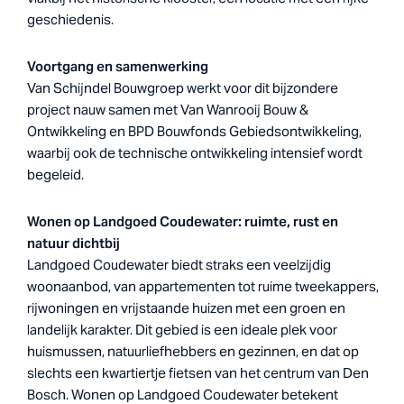
geschiedenis.
Voortgang en samenwerking
Van Schijndel Bouwgroep werkt voor dit bijzondere
project nauw samen met Van Wanrooij Bouw &
Ontwikkeling en BPD Bouwfonds Gebiedsontwikkeling,
waarbij ook de technische ontwikkeling intensief wordt
begeleid.
Wonen op Landgoed Coudewater: ruimte, rust en
natuur dichtbij
Landgoed Coudewater biedt straks een veelzijdig
woonaanbod, van appartementen tot ruime tweekappers,
rijwoningen en vrijstaande huizen met een groen en
landelijk karakter. Dit gebied is een ideale plek voor
huismussen, natuurliefhebbers en gezinnen, en dat op
slechts een kwartiertje fietsen van het centrum van Den
Bosch. Wonen op Landgoed Coudewater betekent