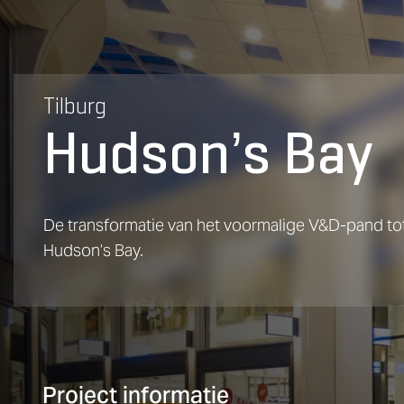
Tilburg
Hudson’s Bay
De transformatie van het voormalige V&D-pand t
Hudson’s Bay.
Project informatie