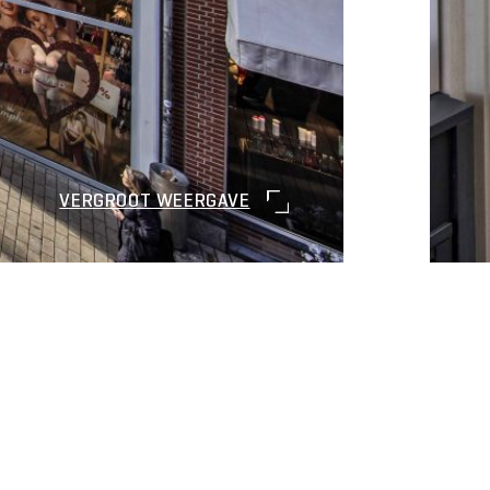
VERGROOT WEERGAVE