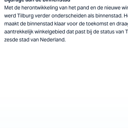
Met de herontwikkeling van het pand en de nieuwe w
werd Tilburg verder onderscheiden als binnenstad. H
maakt de binnenstad klaar voor de toekomst en draag
aantrekkelijk winkelgebied dat past bij de status van T
zesde stad van Nederland.