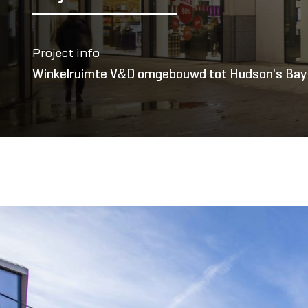
Project info
Winkelruimte V&D omgebouwd tot Hudson's Bay