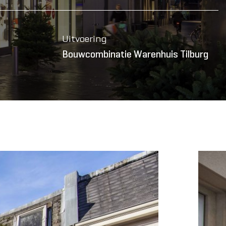
Uitvoering
Bouwcombinatie Warenhuis Tilburg