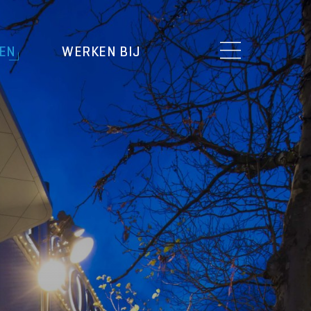
EN
WERKEN BIJ