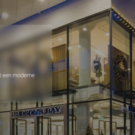
ot een moderne