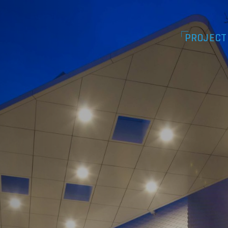
PROJECT