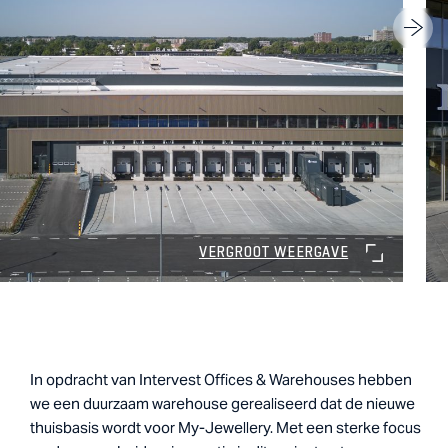
VERGROOT WEERGAVE
In opdracht van Intervest Offices & Warehouses hebben
we een duurzaam warehouse gerealiseerd dat de nieuwe
thuisbasis wordt voor My-Jewellery. Met een sterke focus