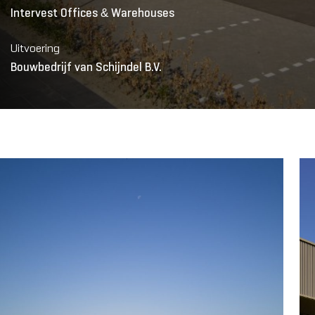
Intervest Offices & Warehouses
Uitvoering
Bouwbedrijf van Schijndel B.V.