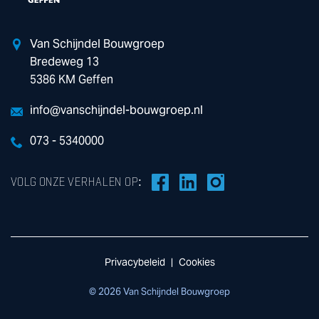
Van Schijndel Bouwgroep
Bredeweg 13
5386 KM Geffen
info@vanschijndel-bouwgroep.nl
073 - 5340000
VOLG ONZE VERHALEN OP:
Privacybeleid
Cookies
© 2026 Van Schijndel Bouwgroep