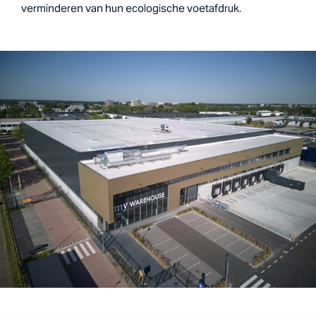
verminderen van hun ecologische voetafdruk.