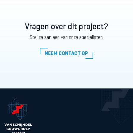
Vragen over dit project?
Stel ze aan een van onze specialisten.
NEEM CONTACT OP
NEEM CONTACT OP