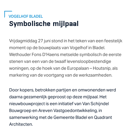
VOGELHOF BLADEL
Symbolische mijlpaal
Vrijdagmiddag 27 juni stond in het teken van een feestelijk
moment op de bouwplaats van Vogelhof in Bladel.
Wethouder Fons D’Haens metselde symbolisch de eerste
stenen van een van de twaalf levensloopbestendige
woningen, op de hoek van de Europalaan – Houtsnip, als
markering van de voortgang van de werkzaamheden.
Door kopers, betrokken partijen en omwonenden werd
daarna gezamenlijk geproost op deze mijlpaal. Het
nieuwbouwproject is een initiatief van Van Schijndel
Bouwgroep en Areven Vastgoedontwikkeling, in
samenwerking met de Gemeente Bladel en Quadrant
Architecten.