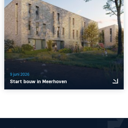
9 juni 2026
Start bouw in Meerhoven