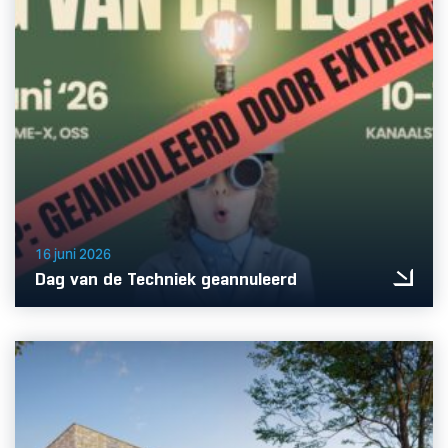
16 juni 2026
Dag van de Techniek geannuleerd