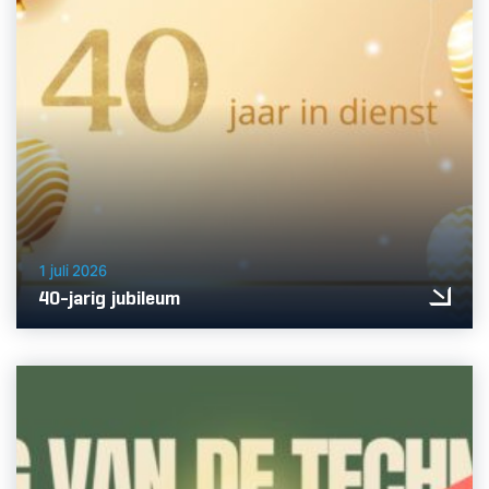
1 juli 2026
40-jarig jubileum