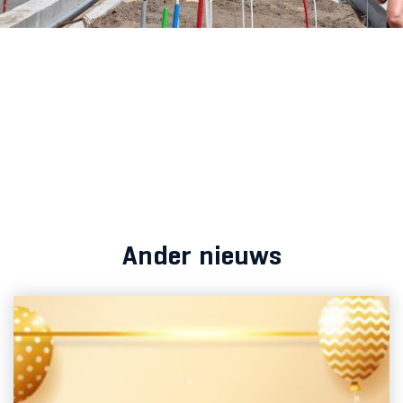
Ander nieuws