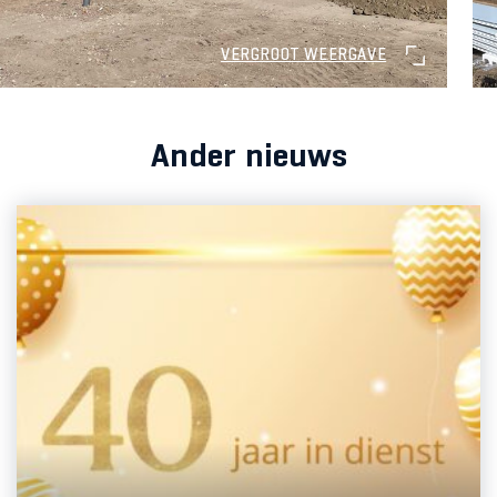
VERGROOT WEERGAVE
Ander nieuws