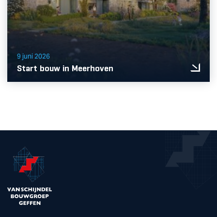
9 juni 2026
Start bouw in Meerhoven