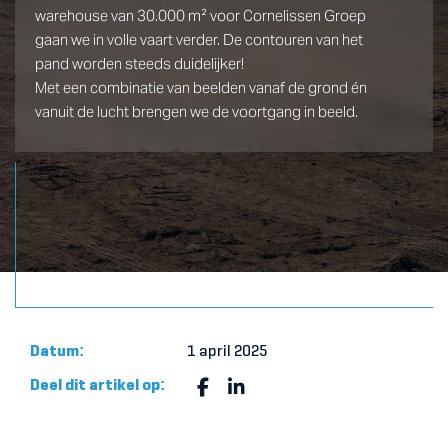
warehouse van 30.000 m² voor Cornelissen Groep
gaan we in volle vaart verder. De contouren van het
pand worden steeds duidelijker!
Met een combinatie van beelden vanaf de grond én
vanuit de lucht brengen we de voortgang in beeld.
Datum:
1 april 2025
Deel dit artikel op: