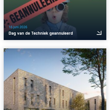
16 juni 2026
Dag van de Techniek geannuleerd