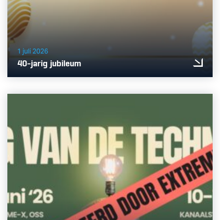
1 juli 2026
40-jarig jubileum