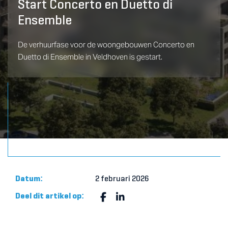
Start Concerto en Duetto di
Ensemble
De verhuurfase voor de woongebouwen Concerto en
Duetto di Ensemble in Veldhoven is gestart.
Datum:
2 februari 2026
Deel dit artikel op: