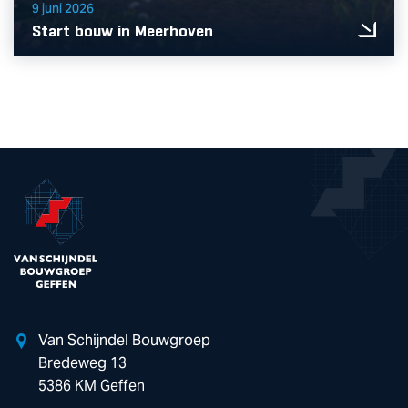
9 juni 2026
Start bouw in Meerhoven
Van Schijndel Bouwgroep
Bredeweg 13
5386 KM Geffen