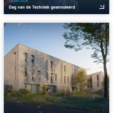
16 juni 2026
Dag van de Techniek geannuleerd