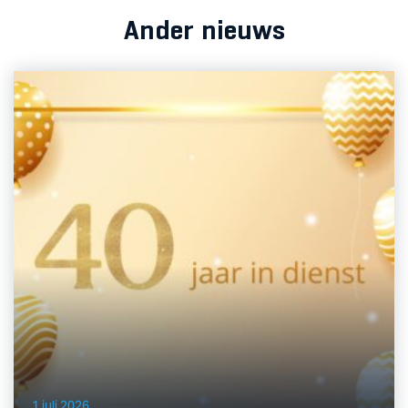
Ander nieuws
1 juli 2026