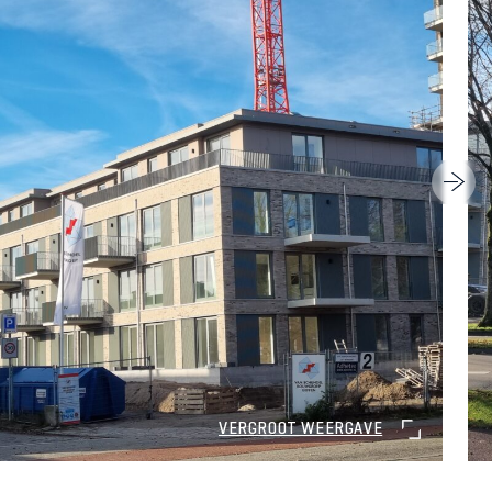
VERGROOT WEERGAVE