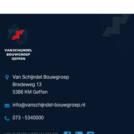
Van Schijndel Bouwgroep
Bredeweg 13
5386 KM Geffen
info@vanschijndel-bouwgroep.nl
073 - 5340000