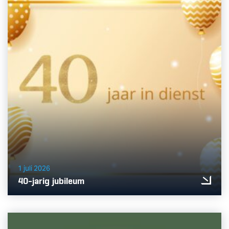
1 juli 2026
40-jarig jubileum