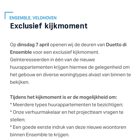
ENSEMBLE, VELDHOVEN
Exclusief kijkmoment
Op
dinsdag 7 april
openen wij de deuren van
Duetto di
Ensemble
voor een exclusief kijkmoment.
Geïnteresseerden in één van de nieuwe
huurappartementen krijgen hiermee de gelegenheid om
het gebouw en diverse woningtypes alvast van binnen te
bekijken.
Tijdens het kijkmoment is er de mogelijkheid om:
* Meerdere types huurappartementen te bezichtigen;
* Onze verhuurmakelaar en het projectteam vragen te
stellen;
* Een goede eerste indruk van deze nieuwe woontoren
binnen Ensemble te krijgen.