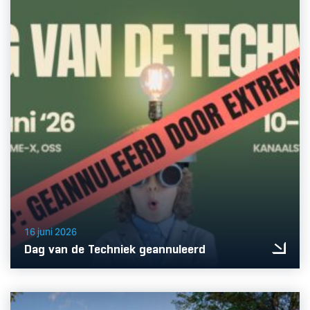
16 juni 2026
Dag van de Techniek geannuleerd