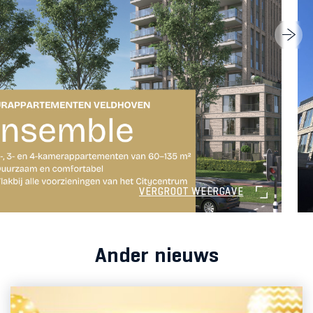
VERGROOT WEERGAVE
Ander nieuws