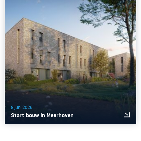
9 juni 2026
Start bouw in Meerhoven