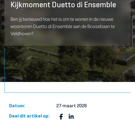
Kijkmoment Duetto di Ensemble
Ben jij benieuwd hoe het is om te wonen in de nieuwe
woontoren Duetto di Ensemble aan de Bossebaan te
Veldhoven?
Datum:
27 maart 2026
Deel dit artikel op: