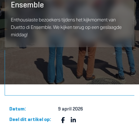
Ensemble
Enthousiaste bezoekers tijdens het kijkmoment van
Duetto di Ensemble. We kijken terug op een geslaagde
middag!
Datum:
9 april 2026
Deel dit artikel op: