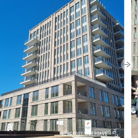
VERGROOT WEERGAVE