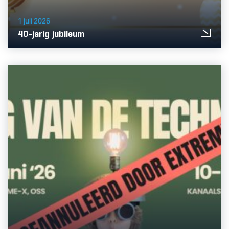
1 juli 2026
40-jarig jubileum