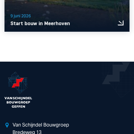
9 juni 2026
Start bouw in Meerhoven
Van Schijndel Bouwgroep
Bredeweg 13