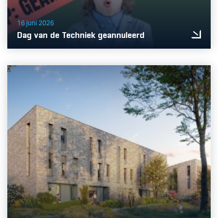
16 juni 2026
Dag van de Techniek geannuleerd