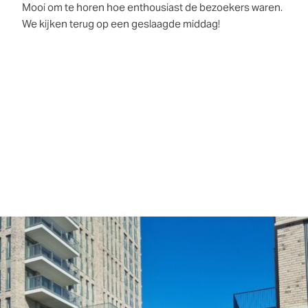
Mooi om te horen hoe enthousiast de bezoekers waren.
We kijken terug op een geslaagde middag!