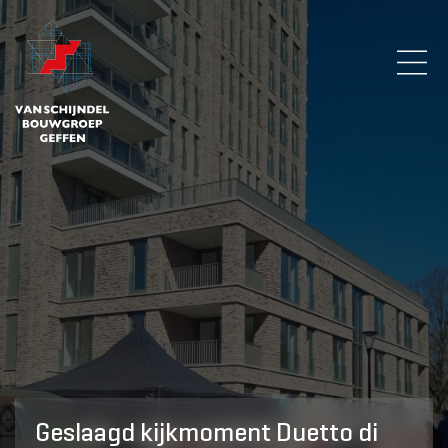
Geslaagd kijkmoment Duetto di