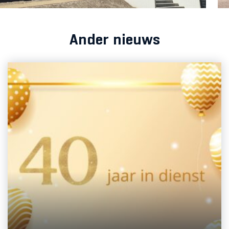
Ander nieuws